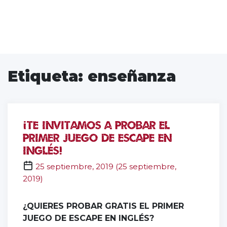
Etiqueta:
enseñanza
¡Te invitamos a probar el
primer juego de escape en
inglés!
25 septiembre, 2019
(
25 septiembre,
2019
)
oscape
¿QUIERES PROBAR GRATIS EL PRIMER
JUEGO DE ESCAPE EN INGLÉS?