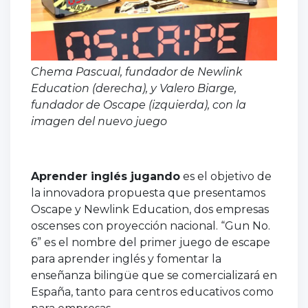
Chema Pascual, fundador de Newlink
Education (derecha), y Valero Biarge,
fundador de Oscape (izquierda), con la
imagen del nuevo juego
Aprender inglés jugando
es el objetivo de
la innovadora propuesta que presentamos
Oscape y Newlink Education, dos empresas
oscenses con proyección nacional. “Gun No.
6” es el nombre del primer juego de escape
para aprender inglés y fomentar la
enseñanza bilingüe que se comercializará en
España, tanto para centros educativos como