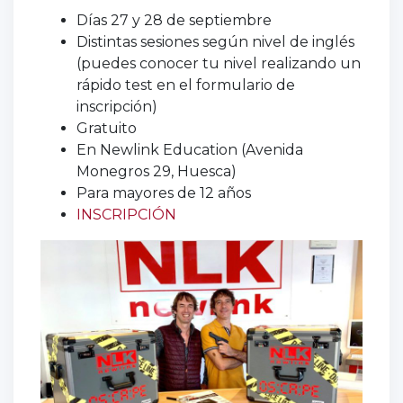
Días 27 y 28 de septiembre
Distintas sesiones según nivel de inglés
(puedes conocer tu nivel realizando un
rápido test en el formulario de
inscripción)
Gratuito
En Newlink Education (Avenida
Monegros 29, Huesca)
Para mayores de 12 años
INSCRIPCIÓN