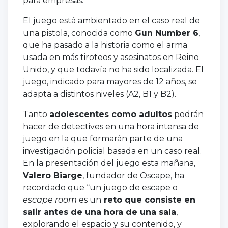
para empresas.
El juego está ambientado en el caso real de
una pistola, conocida como
Gun Number 6
,
que ha pasado a la historia como el arma
usada en más tiroteos y asesinatos en Reino
Unido, y que todavía no ha sido localizada. El
juego, indicado para mayores de 12 años, se
adapta a distintos niveles (A2, B1 y B2).
Tanto
adolescentes como adultos
podrán
hacer de detectives en una hora intensa de
juego en la que formarán parte de una
investigación policial basada en un caso real.
En la presentación del juego esta mañana,
Valero Biarge
, fundador de Oscape, ha
recordado que “un juego de escape o
escape room
es un
reto que consiste en
salir antes de una hora de una sala
,
explorando el espacio y su contenido, y