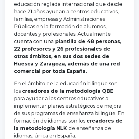
educación reglada internacional que desde
hace 21 años ayudan a centros educativos,
familias, empresas y Administraciones
Públicas en la formación de alumnos,
docentes y profesionales. Actualmente
cuenta con una
plantilla de 48 personas,
22 profesores y 26 profesionales de
otros ámbitos, en sus dos sedes de
Huesca y Zaragoza, además de una red
comercial por toda España.
En el ámbito de la educación bilingüe son
los
creadores de la metodología QBE
para ayudar a los centros educativos a
implementar planes estratégicos de mejora
de sus programas de enseñanza bilingüe. En
formación de idiomas, son los
creadores de
la metodología NLK
de enseñanza de
idiomas, única en España.