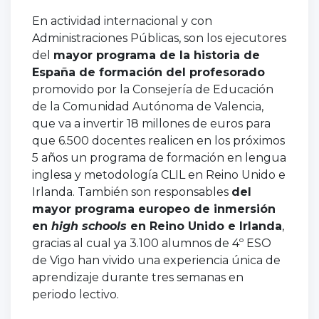
En actividad internacional y con
Administraciones Públicas, son los ejecutores
del
mayor programa de la historia de
España de formación del profesorado
promovido por la Consejería de Educación
de la Comunidad Autónoma de Valencia,
que va a invertir 18 millones de euros para
que 6.500 docentes realicen en los próximos
5 años un programa de formación en lengua
inglesa y metodología CLIL en Reino Unido e
Irlanda. También son responsables
del
mayor programa europeo de inmersión
en
high schools
en Reino Unido e Irlanda
,
gracias al cual ya 3.100 alumnos de 4º ESO
de Vigo han vivido una experiencia única de
aprendizaje durante tres semanas en
periodo lectivo.