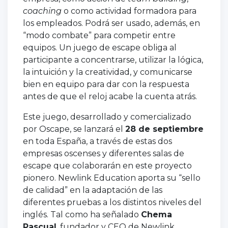
coaching
o como actividad formadora para
los empleados. Podrá ser usado, además, en
“modo combate” para competir entre
equipos. Un juego de escape obliga al
participante a concentrarse, utilizar la lógica,
la intuición y la creatividad, y comunicarse
bien en equipo para dar con la respuesta
antes de que el reloj acabe la cuenta atrás.
Este juego, desarrollado y comercializado
por Oscape, se lanzará el
28 de septiembre
en toda España, a través de estas dos
empresas oscenses y diferentes salas de
escape que colaborarán en este proyecto
pionero. Newlink Education aporta su “sello
de calidad” en la adaptación de las
diferentes pruebas a los distintos niveles del
inglés. Tal como ha señalado
Chema
Pascual
, fundador y CEO de Newlink