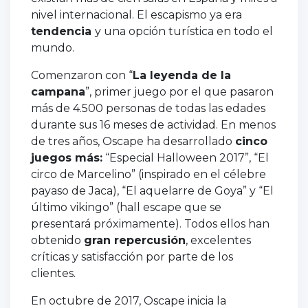
nivel internacional. El escapismo ya era
tendencia
y una opción turística en todo el
mundo.
Comenzaron con “
La leyenda de la
campana
”, primer juego por el que pasaron
más de 4.500 personas de todas las edades
durante sus 16 meses de actividad. En menos
de tres años, Oscape ha desarrollado
cinco
juegos más:
“Especial Halloween 2017”, “El
circo de Marcelino” (inspirado en el célebre
payaso de Jaca), “El aquelarre de Goya” y “El
último vikingo” (hall escape que se
presentará próximamente). Todos ellos han
obtenido
gran repercusión
, excelentes
críticas y satisfacción por parte de los
clientes.
En octubre de 2017, Oscape inicia la