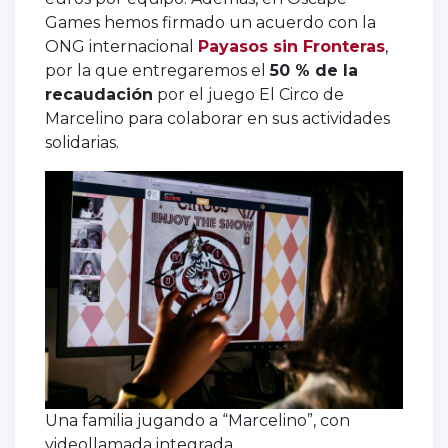
Games hemos firmado un acuerdo con la
ONG internacional
Payasos sin Fronteras
,
por la que entregaremos el
50 % de la
recaudación
por el juego El Circo de
Marcelino para colaborar en sus actividades
solidarias.
Una familia jugando a “Marcelino”, con
videollamada integrada