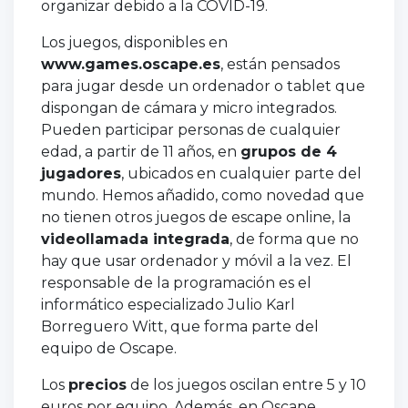
organizar debido a la COVID-19.
Los juegos, disponibles en
www.games.oscape.es
, están pensados
para jugar desde un ordenador o tablet que
dispongan de cámara y micro integrados.
Pueden participar personas de cualquier
edad, a partir de 11 años, en
grupos de 4
jugadores
, ubicados en cualquier parte del
mundo. Hemos añadido, como novedad que
no tienen otros juegos de escape online, la
videollamada integrada
, de forma que no
hay que usar ordenador y móvil a la vez. El
responsable de la programación es el
informático especializado Julio Karl
Borreguero Witt, que forma parte del
equipo de Oscape.
Los
precios
de los juegos oscilan entre 5 y 10
euros por equipo. Además, en Oscape