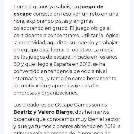
Como algunos ya sabéis, un
juego de
escape
consiste en resolver un reto en una
hora, explorando pistas y enigmas
colaborando en grupo. El juego obliga al
participante a concentrarse, utilizar la lógica,
la creatividad, agudizar su ingenio y trabajar
en equipo para lograr el objetivo. La moda
de los juegos de escape, iniciada en los años
80 y que llegó a España en 2013, se ha
convertido en tendencia de ocio a nivel
internacional, y también como herramienta
de motivación y aprendizaje para las
empresas y organizaciones.
Los creadores de Oscape Games somos
Beatriz y Valero Biarge
, dos hermanos
oscenses que conocemos muy bien el sector
y que ya fuimos pioneros abriendo en 2016 la
primera sala de escape de la provincia de