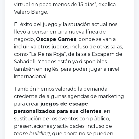
virtual en poco menos de 15 días”, explica
Valero Biarge.
El éxito del juego y la situación actual nos
llevó a pensar en una nueva línea de
negocio,
Oscape Games
, donde se van a
incluir ya otros juegos, incluso de otras salas,
como “La Reina Roja”, de la sala Escapem de
Sabadell. Y todos están ya disponibles
también en inglés, para poder jugar a nivel
internacional.
También hemos valorado la demanda
creciente de algunas agencias de marketing
para crear
juegos de escape
personalizados para sus clientes
, en
sustitución de los eventos con público,
presentaciones y actividades, incluso de
team building
, que ahora no se pueden