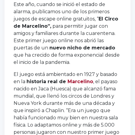
Este año, cuando se inició el estado de
alarma, publicamos uno de los primeros
juegos de escape online gratuitos, “
El Circo
de Marcelino”,
para permitir jugar con
amigos y familiares durante la cuarentena.
Este primer juego online nos abrió las
puertas de un
nuevo nicho de mercado
que ha crecido de forma exponencial desde
el inicio de la pandemia.
El juego está ambientado en 1927 y basado
en la
historia real de
Marcelino
, el payaso
nacido en Jaca (Huesca) que alcanzó fama
mundial, que llenó los circos de Londres y
Nueva York durante más de una década y
que inspiró a Chaplin. “Era un juego que
había funcionado muy bien en nuestra sala
física. Lo adaptamos online y más de 5.000
personas jugaron con nuestro primer juego