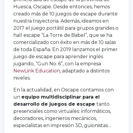
Huesca, Oscape. Desde entonces, hemos
creado más de 10 juegos de escape durante
nuestra trayectoria. Además, ideamos en
2017 el juego portátil para grupos grandes o
hall escape “La Torre de Babel”, que se ha
comercializado con éxito en más de 10 salas
de toda España. En 2019 lanzamos el primer
juego de escape para aprender inglés
jugando, “Gun No. 6”, con la empresa
NewLink Education
, adaptado a distintos
niveles.
En la actualidad, en Oscape contamos con
un
equipo multidisciplinar para el
desarrollo de juegos de escape
tanto
presenciales como virtuales: informáticos,
decoradores, ingenieros mecánicos,
especialistas en impresión 3D, guionistas…