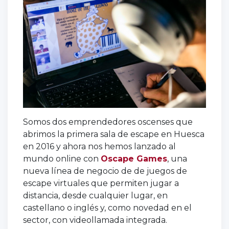
Somos dos emprendedores oscenses que
abrimos la primera sala de escape en Huesca
en 2016 y ahora nos hemos lanzado al
mundo online con
Oscape Games
, una
nueva línea de negocio de de juegos de
escape virtuales que permiten jugar a
distancia, desde cualquier lugar, en
castellano o inglés y, como novedad en el
sector, con videollamada integrada.