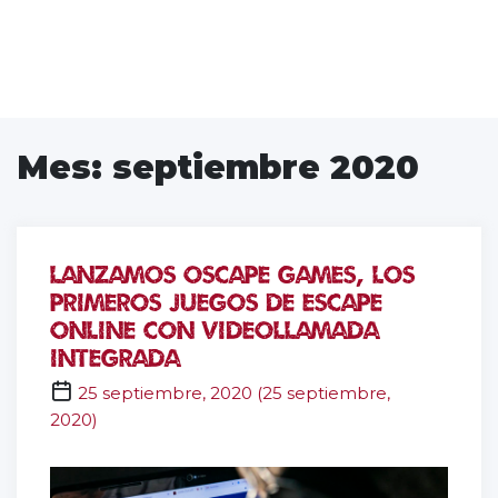
Mes:
septiembre 2020
Lanzamos Oscape Games, los
primeros juegos de escape
online con videollamada
integrada
25 septiembre, 2020
(
25 septiembre,
2020
)
oscape