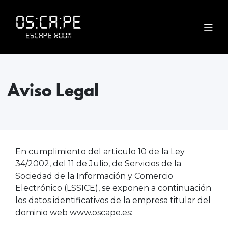
Aviso Legal
En cumplimiento del artículo 10 de la Ley
34/2002, del 11 de Julio, de Servicios de la
Sociedad de la Información y Comercio
Electrónico (LSSICE), se exponen a continuación
los datos identificativos de la empresa titular del
dominio web www.oscape.es: