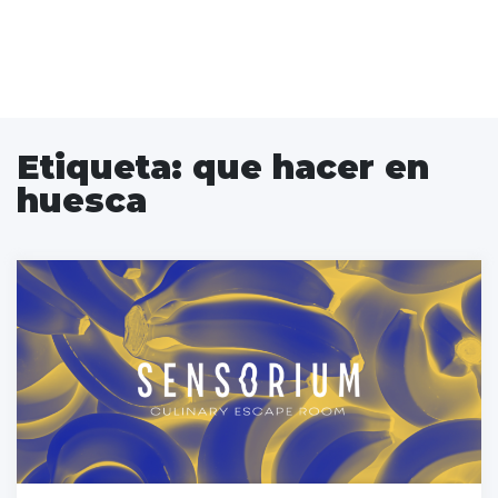
Etiqueta:
que hacer en
huesca