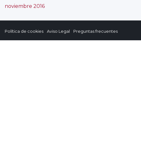
noviembre 2016
Política de cookies
Aviso Legal
Preguntas frecuentes