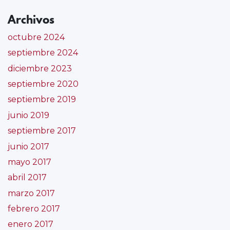
Archivos
octubre 2024
septiembre 2024
diciembre 2023
septiembre 2020
septiembre 2019
junio 2019
septiembre 2017
junio 2017
mayo 2017
abril 2017
marzo 2017
febrero 2017
enero 2017