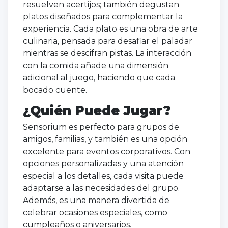
resuelven acertijos; también degustan
platos diseñados para complementar la
experiencia. Cada plato es una obra de arte
culinaria, pensada para desafiar el paladar
mientras se descifran pistas. La interacción
con la comida añade una dimensión
adicional al juego, haciendo que cada
bocado cuente.
¿Quién Puede Jugar?
Sensorium es perfecto para grupos de
amigos, familias, y también es una opción
excelente para eventos corporativos. Con
opciones personalizadas y una atención
especial a los detalles, cada visita puede
adaptarse a las necesidades del grupo.
Además, es una manera divertida de
celebrar ocasiones especiales, como
cumpleaños o aniversarios.