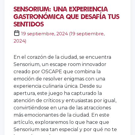
Sensorium: Una Experiencia
Gastronómica que Desafía tus
Sentidos
19 septiembre, 2024
(
19 septiembre,
2024
)
oscape
En el corazón de la ciudad, se encuentra
Sensorium, un escape room innovador
creado por OSCAPE que combina la
emoción de resolver enigmas con una
experiencia culinaria única. Desde su
apertura, este juego ha capturado la
atención de críticos y entusiastas por igual,
convirtiéndose en una de las atracciones
más emocionantes de la ciudad. En este
artículo, exploraremos lo que hace que
Sensorium sea tan especial y por qué no te