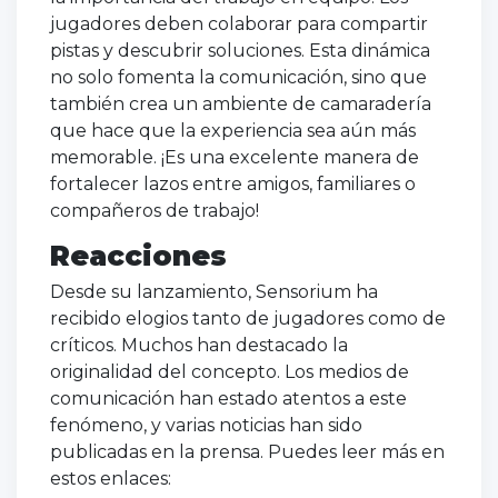
jugadores deben colaborar para compartir
pistas y descubrir soluciones. Esta dinámica
no solo fomenta la comunicación, sino que
también crea un ambiente de camaradería
que hace que la experiencia sea aún más
memorable. ¡Es una excelente manera de
fortalecer lazos entre amigos, familiares o
compañeros de trabajo!
Reacciones
Desde su lanzamiento, Sensorium ha
recibido elogios tanto de jugadores como de
críticos. Muchos han destacado la
originalidad del concepto. Los medios de
comunicación han estado atentos a este
fenómeno, y varias noticias han sido
publicadas en la prensa. Puedes leer más en
estos enlaces: