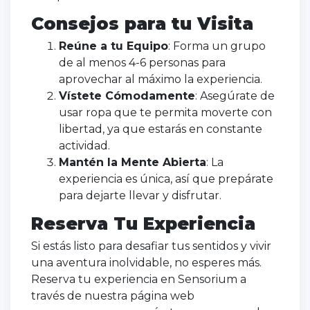
Consejos para tu Visita
Reúne a tu Equipo
: Forma un grupo
de al menos 4-6 personas para
aprovechar al máximo la experiencia.
Vístete Cómodamente
: Asegúrate de
usar ropa que te permita moverte con
libertad, ya que estarás en constante
actividad.
Mantén la Mente Abierta
: La
experiencia es única, así que prepárate
para dejarte llevar y disfrutar.
Reserva Tu Experiencia
Si estás listo para desafiar tus sentidos y vivir
una aventura inolvidable, no esperes más.
Reserva tu experiencia en Sensorium a
través de nuestra página web