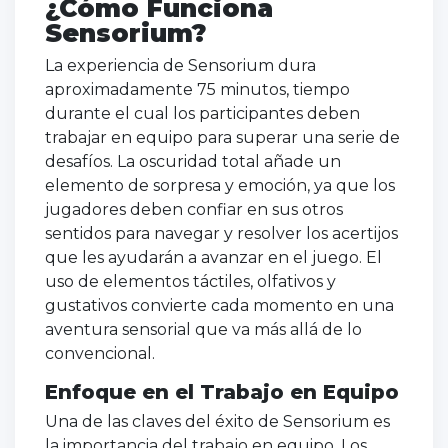
¿Cómo Funciona
Sensorium?
La experiencia de Sensorium dura
aproximadamente 75 minutos, tiempo
durante el cual los participantes deben
trabajar en equipo para superar una serie de
desafíos. La oscuridad total añade un
elemento de sorpresa y emoción, ya que los
jugadores deben confiar en sus otros
sentidos para navegar y resolver los acertijos
que les ayudarán a avanzar en el juego. El
uso de elementos táctiles, olfativos y
gustativos convierte cada momento en una
aventura sensorial que va más allá de lo
convencional.
Enfoque en el Trabajo en Equipo
Una de las claves del éxito de Sensorium es
la importancia del trabajo en equipo. Los