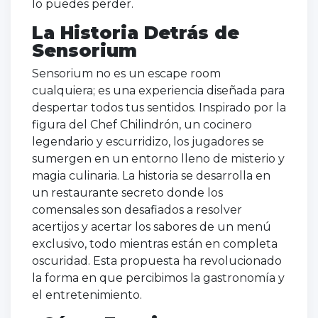
lo puedes perder.
La Historia Detrás de
Sensorium
Sensorium no es un escape room
cualquiera; es una experiencia diseñada para
despertar todos tus sentidos. Inspirado por la
figura del Chef Chilindrón, un cocinero
legendario y escurridizo, los jugadores se
sumergen en un entorno lleno de misterio y
magia culinaria. La historia se desarrolla en
un restaurante secreto donde los
comensales son desafiados a resolver
acertijos y acertar los sabores de un menú
exclusivo, todo mientras están en completa
oscuridad. Esta propuesta ha revolucionado
la forma en que percibimos la gastronomía y
el entretenimiento.