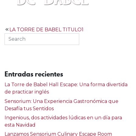
Navegación
LA TORRE DE BABEL TITULO1
de
entradas
Entradas recientes
La Torre de Babel Hall Escape: Una forma divertida
de practicar inglés
Sensorium: Una Experiencia Gastronómica que
Desafía tus Sentidos
Ingenious, dos actividades lúdicas en un día para
esta Navidad
Lanzamos Sensorium Culinary Escape Room