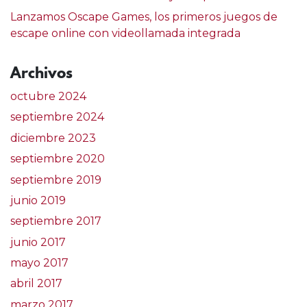
Lanzamos Oscape Games, los primeros juegos de
escape online con videollamada integrada
Archivos
octubre 2024
septiembre 2024
diciembre 2023
septiembre 2020
septiembre 2019
junio 2019
septiembre 2017
junio 2017
mayo 2017
abril 2017
marzo 2017