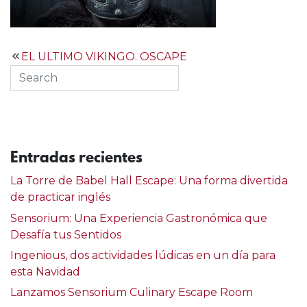
Navegación
EL ULTIMO VIKINGO. OSCAPE
de
entradas
Entradas recientes
La Torre de Babel Hall Escape: Una forma divertida
de practicar inglés
Sensorium: Una Experiencia Gastronómica que
Desafía tus Sentidos
Ingenious, dos actividades lúdicas en un día para
esta Navidad
Lanzamos Sensorium Culinary Escape Room