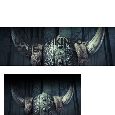
EL ULTIMO VIKINGO.
OSCAPE