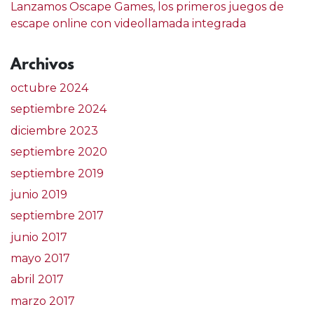
Lanzamos Oscape Games, los primeros juegos de
escape online con videollamada integrada
Archivos
octubre 2024
septiembre 2024
diciembre 2023
septiembre 2020
septiembre 2019
junio 2019
septiembre 2017
junio 2017
mayo 2017
abril 2017
marzo 2017