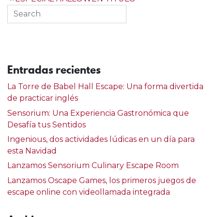
de
entradas
Entradas recientes
La Torre de Babel Hall Escape: Una forma divertida
de practicar inglés
Sensorium: Una Experiencia Gastronómica que
Desafía tus Sentidos
Ingenious, dos actividades lúdicas en un día para
esta Navidad
Lanzamos Sensorium Culinary Escape Room
Lanzamos Oscape Games, los primeros juegos de
escape online con videollamada integrada