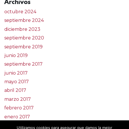
Archivos
octubre 2024
septiembre 2024
diciembre 2023
septiembre 2020
septiembre 2019
junio 2019
septiembre 2017
junio 2017
mayo 2017
abril 2017
marzo 2017
febrero 2017
enero 2017
noviembre 2016
Utilizamos cookies para asegurar que damos la mejor