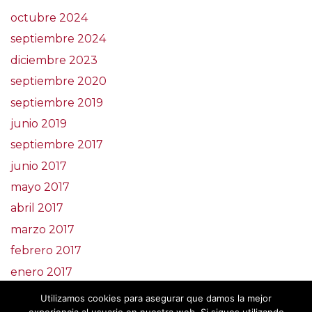
octubre 2024
septiembre 2024
diciembre 2023
septiembre 2020
septiembre 2019
junio 2019
septiembre 2017
junio 2017
mayo 2017
abril 2017
marzo 2017
febrero 2017
enero 2017
noviembre 2016
Utilizamos cookies para asegurar que damos la mejor