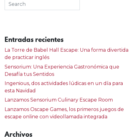
de
entradas
Entradas recientes
La Torre de Babel Hall Escape: Una forma divertida
de practicar inglés
Sensorium: Una Experiencia Gastronómica que
Desafía tus Sentidos
Ingenious, dos actividades lúdicas en un día para
esta Navidad
Lanzamos Sensorium Culinary Escape Room
Lanzamos Oscape Games, los primeros juegos de
escape online con videollamada integrada
Archivos